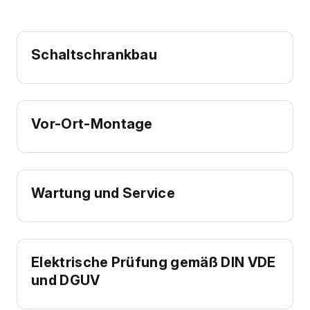
Schaltschrankbau
Vor-Ort-Montage
Wartung und Service
Elektrische Prüfung gemäß DIN VDE
und DGUV