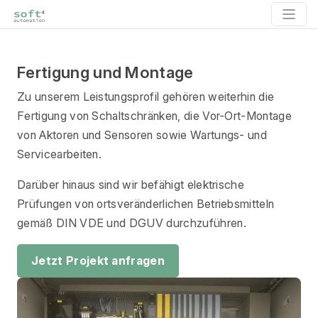
Fertigung und Montage
Zu unserem Leistungsprofil gehören weiterhin die
Fertigung von Schaltschränken, die Vor-Ort-Montage
von Aktoren und Sensoren sowie Wartungs- und
Servicearbeiten.
Darüber hinaus sind wir befähigt elektrische
Prüfungen von ortsveränderlichen Betriebsmitteln
gemäß DIN VDE und DGUV durchzuführen.
Jetzt Projekt anfragen