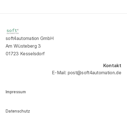
soft4automation GmbH
Am Wüsteberg 3
01723 Kesselsdorf
Kontakt
E-Mail: post@soft4automation.de
Impressum
Datenschutz